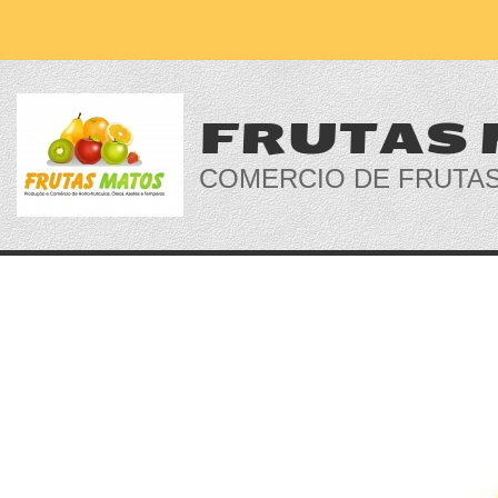
FRUTAS
COMERCIO DE FRUTA