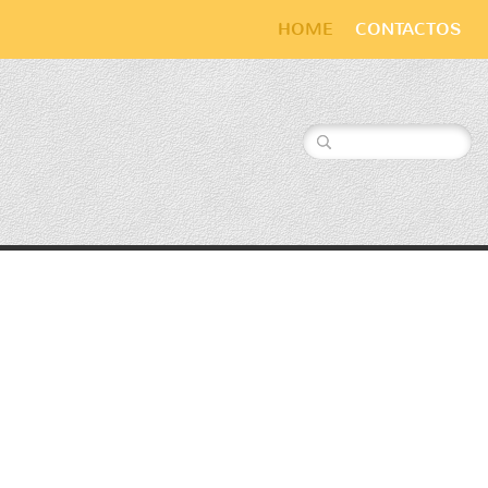
HOME
CONTACTOS